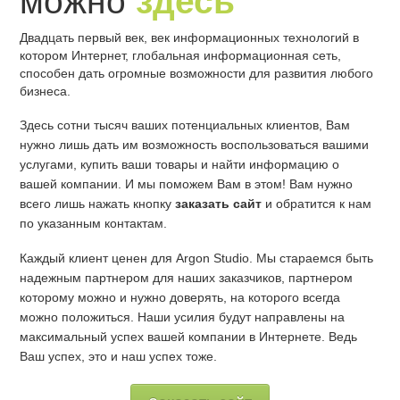
можно
здесь
Двадцать первый век, век информационных технологий в
котором Интернет, глобальная информационная сеть,
способен дать огромные возможности для развития любого
бизнеса.
Здесь сотни тысяч ваших потенциальных клиентов, Вам
нужно лишь дать им возможность воспользоваться вашими
услугами, купить ваши товары и найти информацию о
вашей компании. И мы поможем Вам в этом! Вам нужно
всего лишь нажать кнопку
заказать сайт
и обратится к нам
по указанным контактам.
Каждый клиент ценен для Argon Studio. Мы стараемся быть
надежным партнером для наших заказчиков, партнером
которому можно и нужно доверять, на которого всегда
можно положиться. Наши усилия будут направлены на
максимальный успех вашей компании в Интернете. Ведь
Ваш успех, это и наш успех тоже.